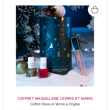
COFFRET MAQUILLAGE LEVRES ET MAINS
Coffret Gloss et Vernis à Ongles