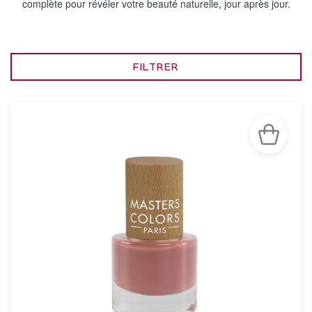
complète pour révéler votre beauté naturelle, jour après jour.
FILTRER