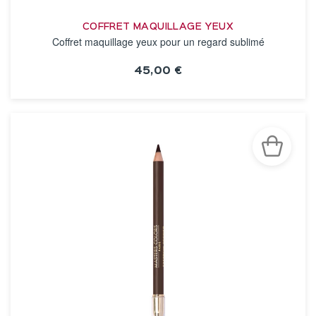
COFFRET MAQUILLAGE YEUX
Coffret maquillage yeux pour un regard sublimé
45,00 €
VOIR LA FICHE