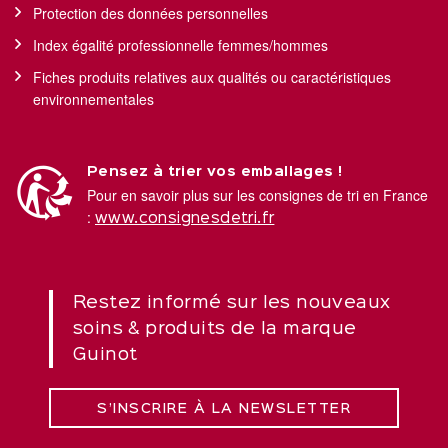
Protection des données personnelles
Index égalité professionnelle femmes/hommes
Fiches produits relatives aux qualités ou caractéristiques
environnementales
Pensez à trier vos emballages !
Pour en savoir plus sur les consignes de tri en France
:
www.consignesdetri.fr
Restez informé sur les nouveaux
soins & produits de la marque
Guinot
S’INSCRIRE À LA NEWSLETTER