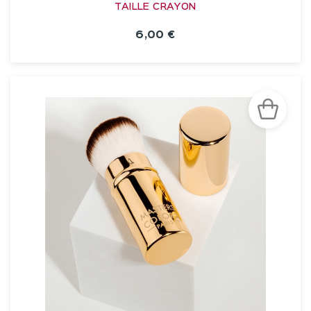
TAILLE CRAYON
6,00 €
VOIR LA FICHE