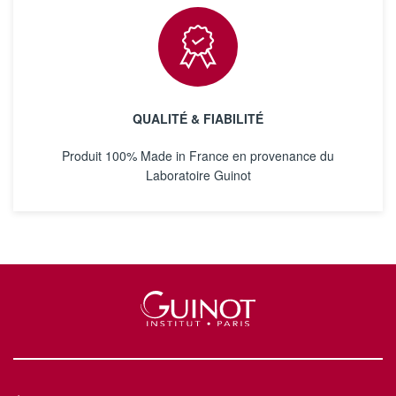
QUALITÉ & FIABILITÉ
Produit 100% Made in France en provenance du
Laboratoire Guinot