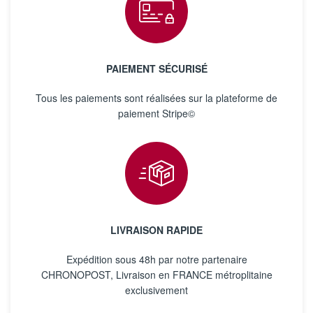
PAIEMENT SÉCURISÉ
Tous les paiements sont réalisées sur la plateforme de
paiement Stripe©
LIVRAISON RAPIDE
Expédition sous 48h par notre partenaire
CHRONOPOST, Livraison en FRANCE métroplitaine
exclusivement