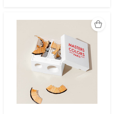
VOIR LA FICHE