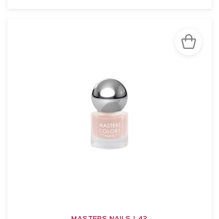
VOIR LA FICHE