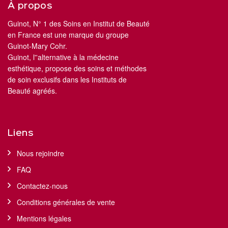
À propos
Guinot, N° 1 des Soins en Institut de Beauté
en France est une marque du groupe
Guinot-Mary Cohr.
Guinot, l''alternative à la médecine
esthétique, propose des soins et méthodes
de soin exclusifs dans les Instituts de
Beauté agréés.
Liens
Nous rejoindre
FAQ
Contactez-nous
Conditions générales de vente
Mentions légales