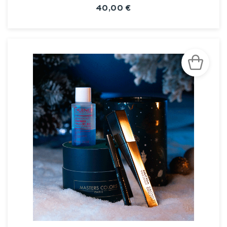
40,00 €
VOIR LA FICHE