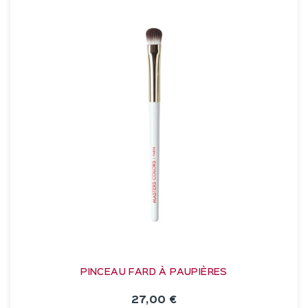
PINCEAU FARD À PAUPIÈRES
27,00 €