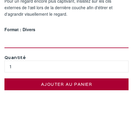
Pour un regard encore plus captivant, insistez sur les cils
externes de l'œil lors de la dernière couche afin d'étirer et
d'agrandir visuellement le regard.​
Format : Divers
Quantité
AJOUTER AU PANIER