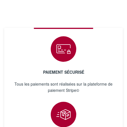
PAIEMENT SÉCURISÉ
Tous les paiements sont réalisées sur la plateforme de
paiement Stripe©