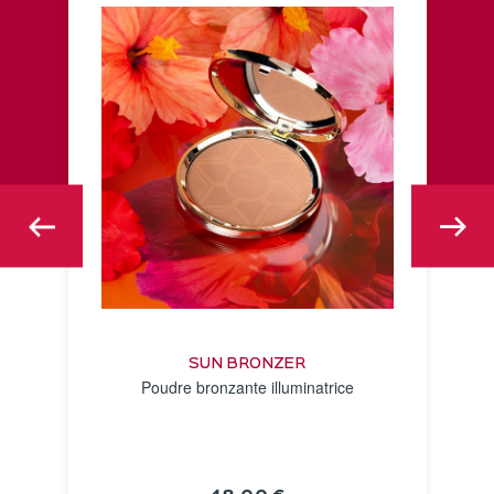
SUN BRONZER
Poudre bronzante illuminatrice