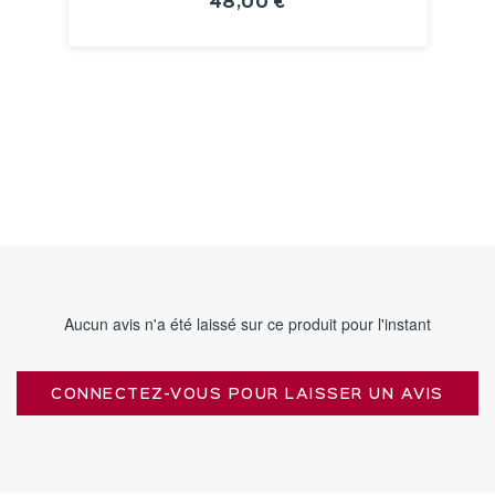
48,00 €
VOIR LA FICHE
Aucun avis n'a été laissé sur ce produit pour l'instant
CONNECTEZ-VOUS POUR LAISSER UN AVIS