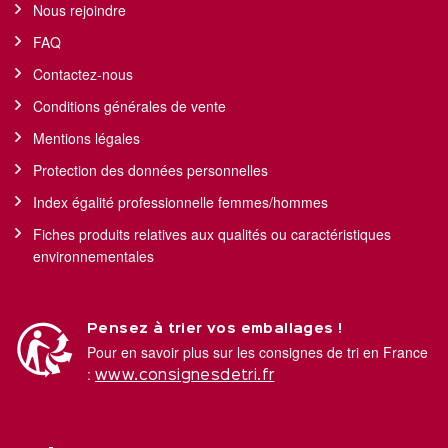
Nous rejoindre
FAQ
Contactez-nous
Conditions générales de vente
Mentions légales
Protection des données personnelles
Index égalité professionnelle femmes/hommes
Fiches produits relatives aux qualités ou caractéristiques
environnementales
Pensez à trier vos emballages !
Pour en savoir plus sur les consignes de tri en France
:
www.consignesdetri.fr