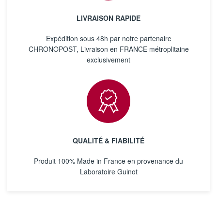
LIVRAISON RAPIDE
Expédition sous 48h par notre partenaire
CHRONOPOST, Livraison en FRANCE métroplitaine
exclusivement
QUALITÉ & FIABILITÉ
Produit 100% Made in France en provenance du
Laboratoire Guinot