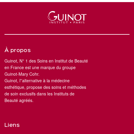
À propos
Guinot, N° 1 des Soins en Institut de Beauté
en France est une marque du groupe
Guinot-Mary Cohr.
Guinot, l''alternative à la médecine
esthétique, propose des soins et méthodes
de soin exclusifs dans les Instituts de
Beauté agréés.
Liens