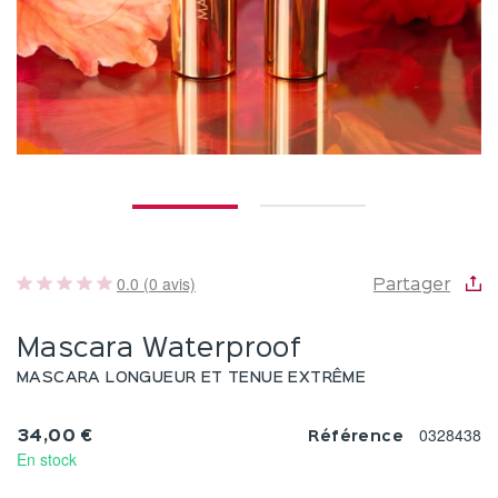
0.0 (0 avis)
Partager
Mascara Waterproof
MASCARA LONGUEUR ET TENUE EXTRÊME
0328438
34,00 €
Référence
En stock