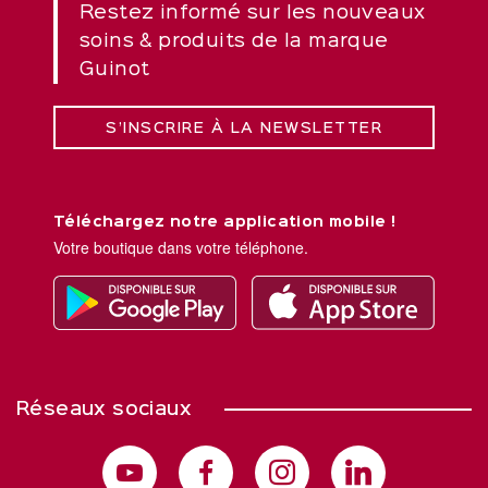
Restez informé sur les nouveaux
soins & produits de la marque
Guinot
S’INSCRIRE À LA NEWSLETTER
Téléchargez notre application mobile !
Votre boutique dans votre téléphone.
Réseaux sociaux