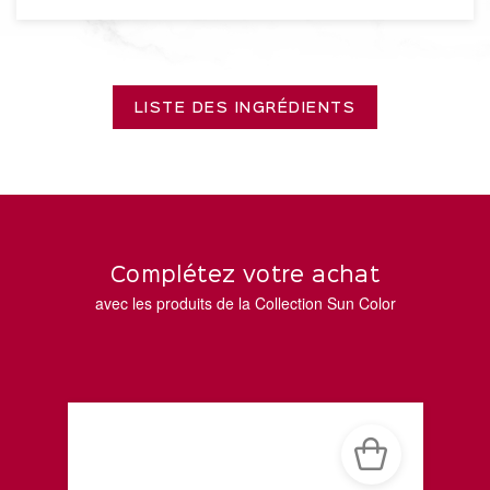
LISTE DES INGRÉDIENTS
Complétez votre achat
avec les produits de la Collection Sun Color