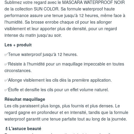
Sublimez votre regard avec le MASCARA WATERPROOF NOIR
de la collection SUN COLOR. Sa formule waterproof haute
performance assure une tenue jusqu'à 12 heures, même face à
l'humidité. Sa brosse enrobe chaque cil pour les allonger
visiblement et leur apporter plus de densité, pour un regard
intense du matin jusqu'au soir.
Les + produit
✅Tenue waterproof jusqu'à 12 heures.
✅Résiste à l'humidité pour un maquillage impeccable en toutes
circonstances.
✅Allonge visiblement les cils dès la première application.
✅Étoffe et densifie les cils pour un effet volume naturel.
Résultat maquillage
Les cils paraissent plus longs, plus fournis et plus denses. Le
regard gagne en profondeur et en intensité, tandis que la formule
waterproof garantit une tenue parfaite tout au long de la journée.
💄L'astuce beauté