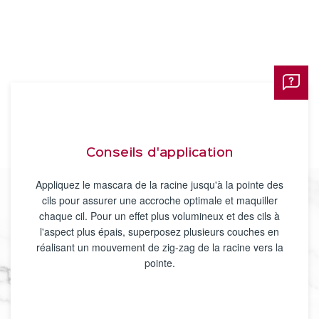
Conseils d'application
Appliquez le mascara de la racine jusqu'à la pointe des
cils pour assurer une accroche optimale et maquiller
chaque cil. Pour un effet plus volumineux et des cils à
l'aspect plus épais, superposez plusieurs couches en
réalisant un mouvement de zig-zag de la racine vers la
pointe.​