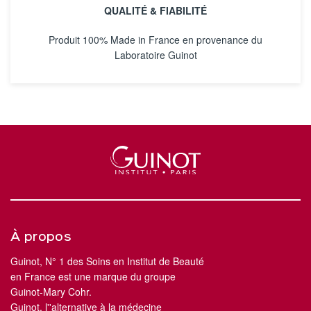
QUALITÉ & FIABILITÉ
Produit 100% Made in France en provenance du
Laboratoire Guinot
À propos
Guinot, N° 1 des Soins en Institut de Beauté
en France est une marque du groupe
Guinot-Mary Cohr.
Guinot, l''alternative à la médecine