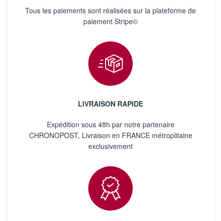
Tous les paiements sont réalisées sur la plateforme de
paiement Stripe©
LIVRAISON RAPIDE
Expédition sous 48h par notre partenaire
CHRONOPOST, Livraison en FRANCE métroplitaine
exclusivement