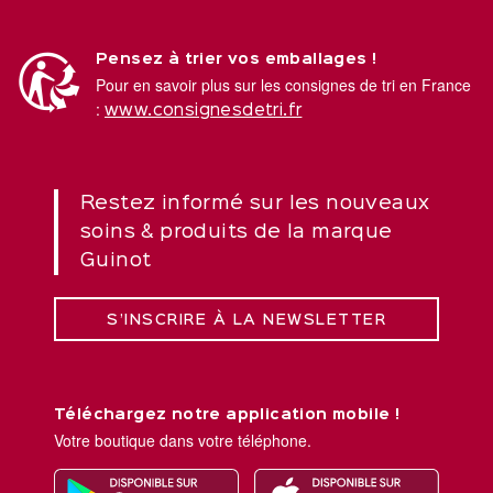
Pensez à trier vos emballages !
Pour en savoir plus sur les consignes de tri en France
:
www.consignesdetri.fr
Restez informé sur les nouveaux
soins & produits de la marque
Guinot
S’INSCRIRE À LA NEWSLETTER
Téléchargez notre application mobile !
Votre boutique dans votre téléphone.