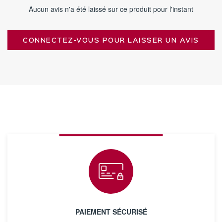
Aucun avis n'a été laissé sur ce produit pour l'instant
CONNECTEZ-VOUS POUR LAISSER UN AVIS
PAIEMENT SÉCURISÉ