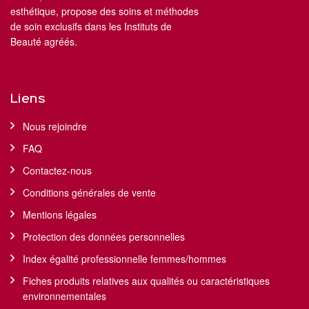
esthétique, propose des soins et méthodes
de soin exclusifs dans les Instituts de
Beauté agréés.
Liens
Nous rejoindre
FAQ
Contactez-nous
Conditions générales de vente
Mentions légales
Protection des données personnelles
Index égalité professionnelle femmes/hommes
Fiches produits relatives aux qualités ou caractéristiques
environnementales