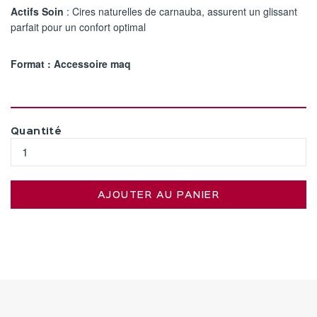
Actifs Soin
: Cires naturelles de carnauba, assurent un glissant
parfait pour un confort optimal
Format : Accessoire maq
Quantité
AJOUTER AU PANIER