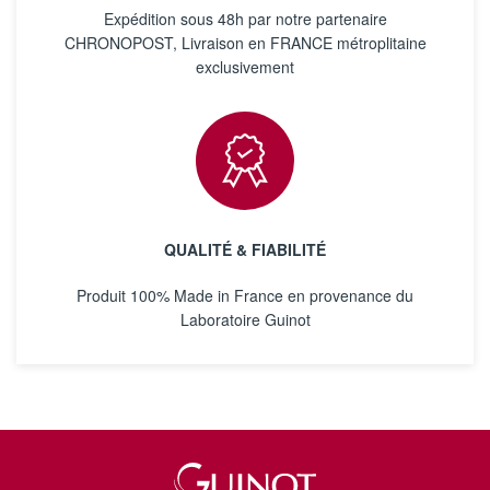
Expédition sous 48h par notre partenaire
CHRONOPOST, Livraison en FRANCE métroplitaine
exclusivement
QUALITÉ & FIABILITÉ
Produit 100% Made in France en provenance du
Laboratoire Guinot