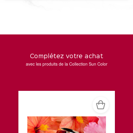
Complétez votre achat
avec les produits de la Collection Sun Color