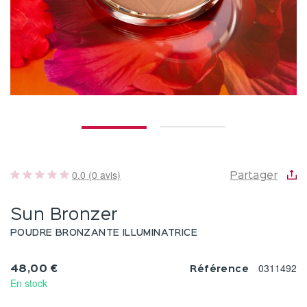
0.0 (0 avis)
Partager
Sun Bronzer
POUDRE BRONZANTE ILLUMINATRICE
0311492
48,00 €
Référence
En stock