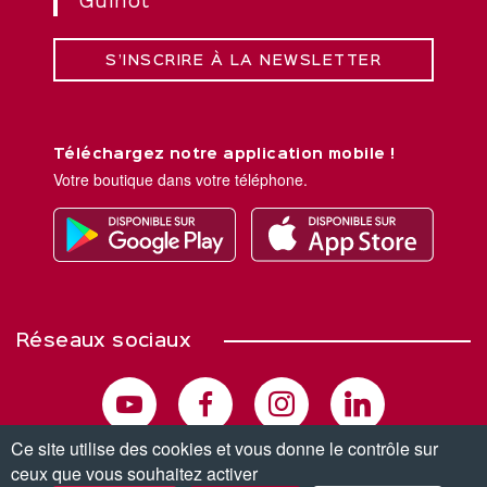
Guinot
S’INSCRIRE À LA NEWSLETTER
Téléchargez notre application mobile !
Votre boutique dans votre téléphone.
Réseaux sociaux
Ce site utilise des cookies et vous donne le contrôle sur
ceux que vous souhaitez activer
© Copyright 2026. Tous droits réservés.