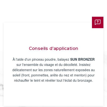
Conseils d'application
À l'aide d'un pinceau poudre, balayez
SUN BRONZER
sur l'ensemble du visage et du décolleté. Insistez
délicatement sur les zones naturellement exposées au
soleil (front, pommettes, arête du nez et menton) pour
réchauffer le teint et révéler tout l'éclat du bronzage.​