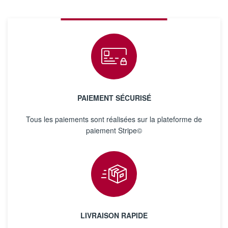
PAIEMENT SÉCURISÉ
Tous les paiements sont réalisées sur la plateforme de
paiement Stripe©
LIVRAISON RAPIDE