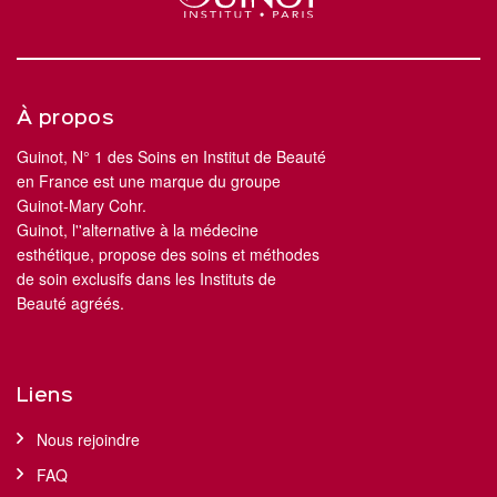
À propos
Guinot, N° 1 des Soins en Institut de Beauté
en France est une marque du groupe
Guinot-Mary Cohr.
Guinot, l''alternative à la médecine
esthétique, propose des soins et méthodes
de soin exclusifs dans les Instituts de
Beauté agréés.
Liens
Nous rejoindre
FAQ