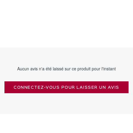
Aucun avis n'a été laissé sur ce produit pour l'instant
CONNECTEZ-VOUS POUR LAISSER UN AVIS