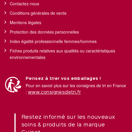
Contactez-nous
Conditions générales de vente
Mentions légales
Protection des données personnelles
Index égalité professionnelle femmes/hommes
Fiches produits relatives aux qualités ou caractéristiques
environnementales
Pensez à trier vos emballages !
Pour en savoir plus sur les consignes de tri en France
:
www.consignesdetri.fr
Restez informé sur les nouveaux
soins & produits de la marque