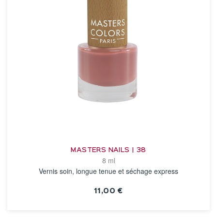
MASTERS NAILS | 38
8 ml
Vernis soin, longue tenue et séchage express
11,00 €
VOIR LA FICHE