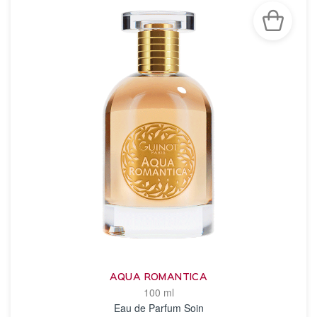
AQUA ROMANTICA
100 ml
Eau de Parfum Soin