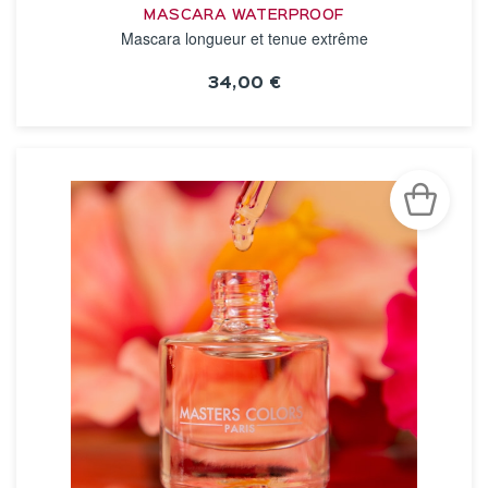
MASCARA WATERPROOF
Mascara longueur et tenue extrême
34,00 €
VOIR LA FICHE