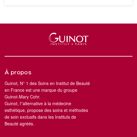
À propos
Guinot, N° 1 des Soins en Institut de Beauté
en France est une marque du groupe
Guinot-Mary Cohr.
Guinot, l''alternative à la médecine
esthétique, propose des soins et méthodes
de soin exclusifs dans les Instituts de
Beauté agréés.