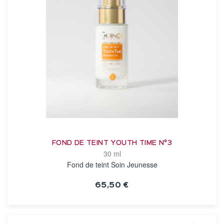
FOND DE TEINT YOUTH TIME N°3
30 ml
Fond de teint Soin Jeunesse
65,50 €
VOIR LA FICHE