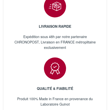
LIVRAISON RAPIDE
Expédition sous 48h par notre partenaire
CHRONOPOST, Livraison en FRANCE métroplitaine
exclusivement
QUALITÉ & FIABILITÉ
Produit 100% Made in France en provenance du
Laboratoire Guinot