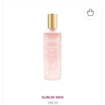
SUBLIM SKIN
100 ml