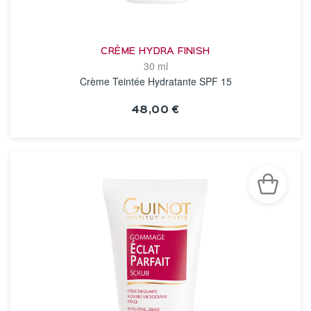
CRÈME HYDRA FINISH
30 ml
Crème Teintée Hydratante SPF 15
48,00 €
VOIR LA FICHE