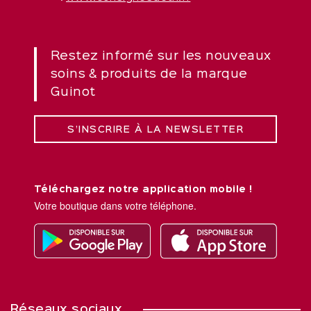
Restez informé sur les nouveaux
soins & produits de la marque
Guinot
S’INSCRIRE À LA NEWSLETTER
Téléchargez notre application mobile !
Votre boutique dans votre téléphone.
Réseaux sociaux