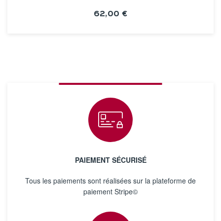
62,00 €
VOIR LA FICHE
PAIEMENT SÉCURISÉ
Tous les paiements sont réalisées sur la plateforme de
paiement Stripe©