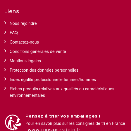
Liens
Nous rejoindre
FAQ
Contactez-nous
Conditions générales de vente
Mentions légales
Protection des données personnelles
Index égalité professionnelle femmes/hommes
Fiches produits relatives aux qualités ou caractéristiques
environnementales
Pensez à trier vos emballages !
Pour en savoir plus sur les consignes de tri en France
:
www.consignesdetri.fr