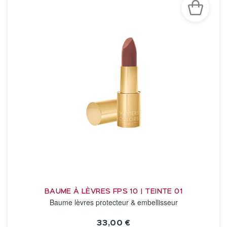
BAUME À LÈVRES FPS 10 | TEINTE 01
Baume lèvres protecteur & embellisseur
33,00 €