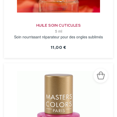
HUILE SOIN CUTICULES
5 ml
Soin nourrissant réparateur pour des ongles sublimés
11,00 €
VOIR LA FICHE