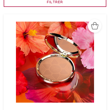
FILTRER