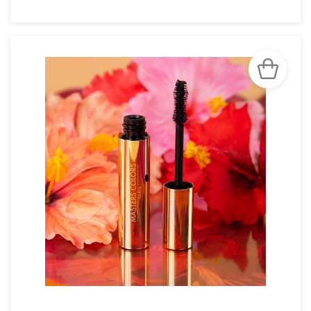
VOIR LA FICHE