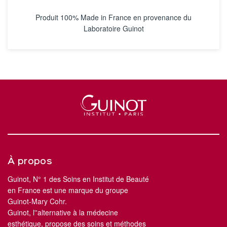
Produit 100% Made in France en provenance du
Laboratoire Guinot
À propos
Guinot, N° 1 des Soins en Institut de Beauté
en France est une marque du groupe
Guinot-Mary Cohr.
Guinot, l''alternative à la médecine
esthétique, propose des soins et méthodes