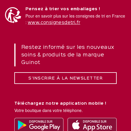
Pensez à trier vos emballages !
Pour en savoir plus sur les consignes de tri en France
:
www.consignesdetri.fr
Restez informé sur les nouveaux
soins & produits de la marque
Guinot
S’INSCRIRE À LA NEWSLETTER
Téléchargez notre application mobile !
Votre boutique dans votre téléphone.