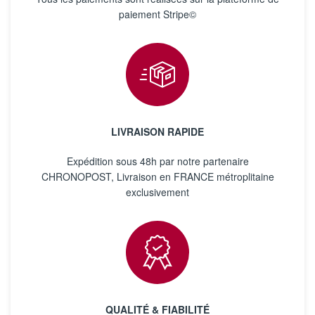
paiement Stripe©
LIVRAISON RAPIDE
Expédition sous 48h par notre partenaire
CHRONOPOST, Livraison en FRANCE métroplitaine
exclusivement
QUALITÉ & FIABILITÉ