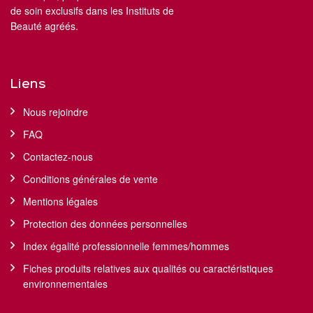
de soin exclusifs dans les Instituts de
Beauté agréés.
Liens
Nous rejoindre
FAQ
Contactez-nous
Conditions générales de vente
Mentions légales
Protection des données personnelles
Index égalité professionnelle femmes/hommes
Fiches produits relatives aux qualités ou caractéristiques
environnementales