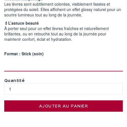
Les lèvres sont subtilement colorées, visiblement lissées et
protégées du soleil. Elles affichent un effet glossy naturel pour un
sourire lumineux tout au long de la journée.
💄L’astuce beauté
À porter seul pour un effet lèvres fraîches et naturellement
brillantes, ou en retouche tout au long de la journée pour
maintenir confort, éclat et hydratation.
Format : Stick (soin)
Quantité
AJOUTER AU PANIER