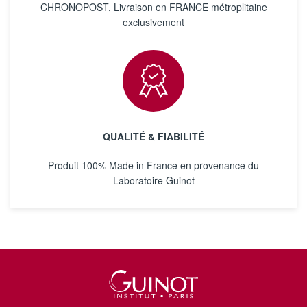
CHRONOPOST, Livraison en FRANCE métroplitaine
exclusivement
QUALITÉ & FIABILITÉ
Produit 100% Made in France en provenance du
Laboratoire Guinot