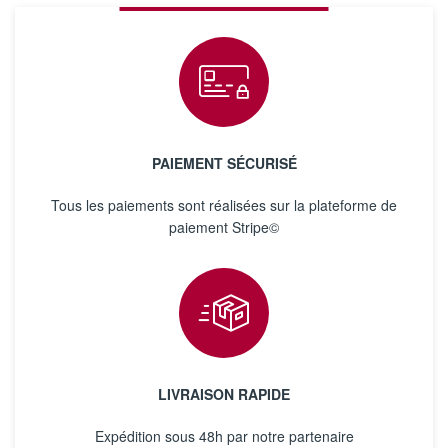
PAIEMENT SÉCURISÉ
Tous les paiements sont réalisées sur la plateforme de
paiement Stripe©
LIVRAISON RAPIDE
Expédition sous 48h par notre partenaire