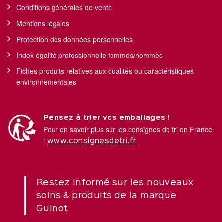
Conditions générales de vente
Mentions légales
Protection des données personnelles
Index égalité professionnelle femmes/hommes
Fiches produits relatives aux qualités ou caractéristiques
environnementales
Pensez à trier vos emballages !
Pour en savoir plus sur les consignes de tri en France
:
www.consignesdetri.fr
Restez informé sur les nouveaux
soins & produits de la marque
Guinot