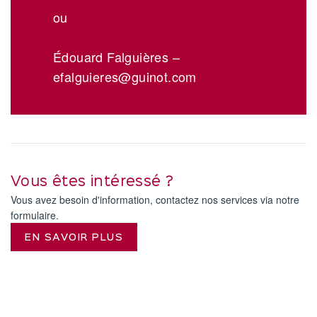
ou
Édouard Falguières –
efalguieres@guinot.com
Vous êtes intéressé ?
Vous avez besoin d'information, contactez nos services via notre
formulaire.
EN SAVOIR PLUS