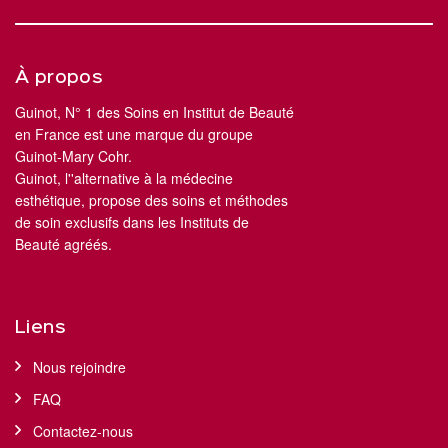
À propos
Guinot, N° 1 des Soins en Institut de Beauté
en France est une marque du groupe
Guinot-Mary Cohr.
Guinot, l''alternative à la médecine
esthétique, propose des soins et méthodes
de soin exclusifs dans les Instituts de
Beauté agréés.
Liens
Nous rejoindre
FAQ
Contactez-nous