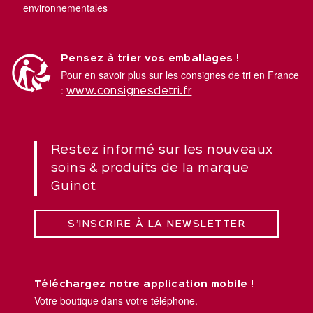
environnementales
Pensez à trier vos emballages !
Pour en savoir plus sur les consignes de tri en France
:
www.consignesdetri.fr
Restez informé sur les nouveaux
soins & produits de la marque
Guinot
S’INSCRIRE À LA NEWSLETTER
Téléchargez notre application mobile !
Votre boutique dans votre téléphone.