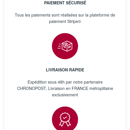
PAIEMENT SÉCURISÉ
Tous les paiements sont réalisées sur la plateforme de
paiement Stripe©
LIVRAISON RAPIDE
Expédition sous 48h par notre partenaire
CHRONOPOST, Livraison en FRANCE métroplitaine
exclusivement