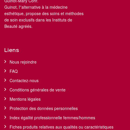
Guinot-Mary Cohr.
Guinot, l''alternative à la médecine
esthétique, propose des soins et méthodes
de soin exclusifs dans les Instituts de
Beauté agréés.
Liens
Nous rejoindre
FAQ
Contactez-nous
Conditions générales de vente
Mentions légales
Protection des données personnelles
Index égalité professionnelle femmes/hommes
Fiches produits relatives aux qualités ou caractéristiques