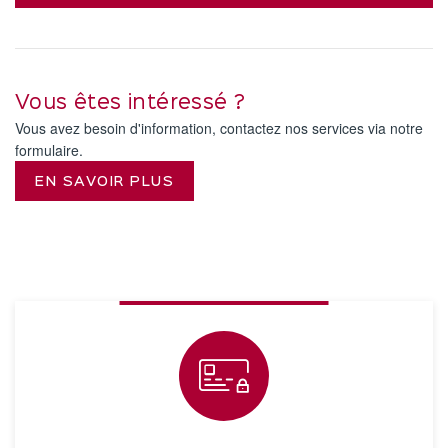
Vous êtes intéressé ?
Vous avez besoin d'information, contactez nos services via notre
formulaire.
EN SAVOIR PLUS