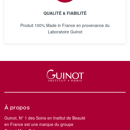
QUALITÉ & FIABILITÉ
Produit 100% Made in France en provenance du
Laboratoire Guinot
À propos
Guinot, N° 1 des Soins en Institut de Beauté
en France est une marque du groupe